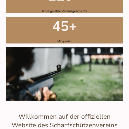
Jahre gelebte Vereinsgeschichte
45+
Mitglieder
Willkommen auf der offiziellen
Website des Scharfschützenvereins