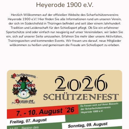
Heyerode 1900 e.V.
Herzlich Willkommen auf der offiziellen Website des Scharfschützenvereins
Heyerode 1900 e.V.! Hier finden Sie alle Informationen rund um unseren Verein,
der sich im Südeichsfeld in Thüringen befindet und seit über einem Jahrhundert
Tradition und Leidenschaft für den Schießsport pflegt. Ob Sie ein erfahrener
Sportschütze sind oder einfach nur neugierig auf unser Vereinsleben, wir laden Sie
ein, sich auf unserer Seite umzusehen. Erfahren Sie mehr über unsere Aktivitäten,
Trainingszeiten und kommenden Events. Wir freuen uns darauf, neue Mitglieder
willkommen zu heißen und gemeinsam die Freude am Schießsport zu erleben.