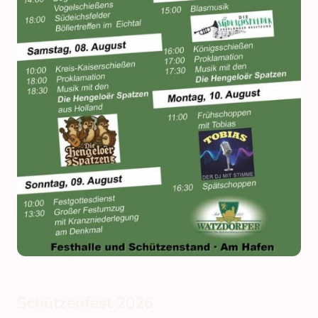
Schützenfest 2026