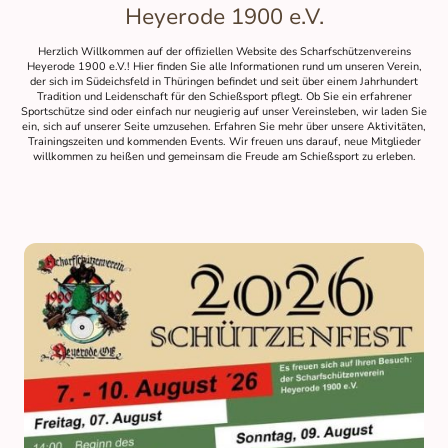
Heyerode 1900 e.V.
Herzlich Willkommen auf der offiziellen Website des Scharfschützenvereins
Heyerode 1900 e.V.! Hier finden Sie alle Informationen rund um unseren Verein,
der sich im Südeichsfeld in Thüringen befindet und seit über einem Jahrhundert
Tradition und Leidenschaft für den Schießsport pflegt. Ob Sie ein erfahrener
Sportschütze sind oder einfach nur neugierig auf unser Vereinsleben, wir laden Sie
ein, sich auf unserer Seite umzusehen. Erfahren Sie mehr über unsere Aktivitäten,
Trainingszeiten und kommenden Events. Wir freuen uns darauf, neue Mitglieder
willkommen zu heißen und gemeinsam die Freude am Schießsport zu erleben.