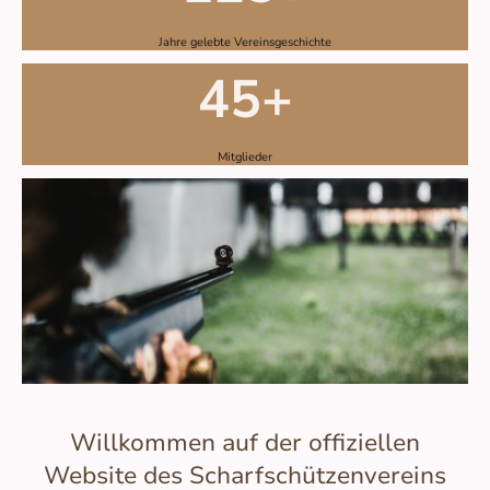
Jahre gelebte Vereinsgeschichte
45+
Mitglieder
Willkommen auf der offiziellen
Website des Scharfschützenvereins