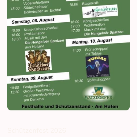
Schützenfest 2026