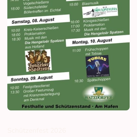
Schützenfest 2026