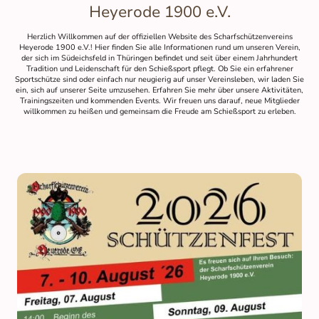
Heyerode 1900 e.V.
Herzlich Willkommen auf der offiziellen Website des Scharfschützenvereins
Heyerode 1900 e.V.! Hier finden Sie alle Informationen rund um unseren Verein,
der sich im Südeichsfeld in Thüringen befindet und seit über einem Jahrhundert
Tradition und Leidenschaft für den Schießsport pflegt. Ob Sie ein erfahrener
Sportschütze sind oder einfach nur neugierig auf unser Vereinsleben, wir laden Sie
ein, sich auf unserer Seite umzusehen. Erfahren Sie mehr über unsere Aktivitäten,
Trainingszeiten und kommenden Events. Wir freuen uns darauf, neue Mitglieder
willkommen zu heißen und gemeinsam die Freude am Schießsport zu erleben.