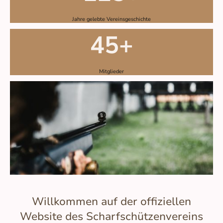
Jahre gelebte Vereinsgeschichte
45+
Mitglieder
Willkommen auf der offiziellen
Website des Scharfschützenvereins